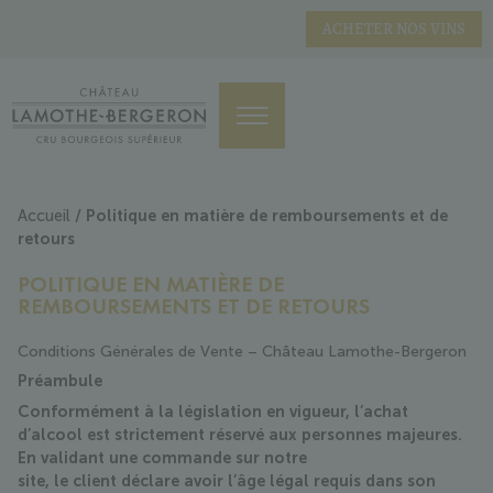
ACHETER NOS VINS
Accueil
/ Politique en matière de remboursements et de
retours
POLITIQUE EN MATIÈRE DE
REMBOURSEMENTS ET DE RETOURS
Conditions Générales de Vente – Château Lamothe-Bergeron
Préambule
Conformément à la législation en vigueur, l’achat
d’alcool est strictement réservé aux personnes majeures.
En validant une commande sur notre
site, le client déclare avoir l’âge légal requis dans son