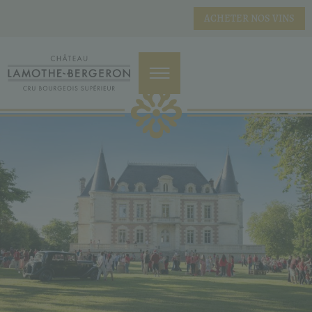
ACHETER NOS VINS