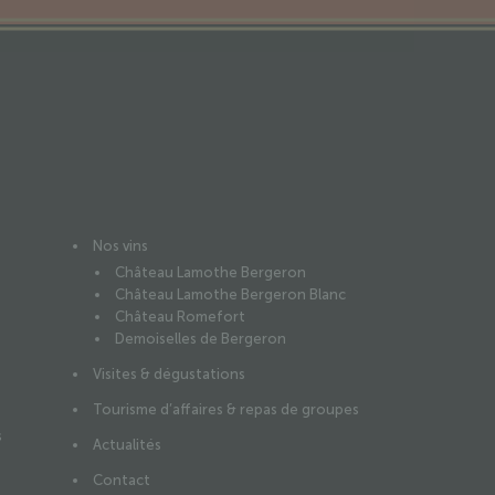
Nos vins
Château Lamothe Bergeron
Château Lamothe Bergeron Blanc
Château Romefort
Demoiselles de Bergeron
Visites & dégustations
Tourisme d’affaires & repas de groupes
s
Actualités
Contact