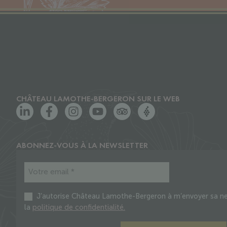
CHÂTEAU LAMOTHE-BERGERON SUR LE WEB
ABONNEZ-VOUS À LA NEWSLETTER
J’autorise Château Lamothe-Bergeron à m’envoyer sa news
la
politique de confidentialité.