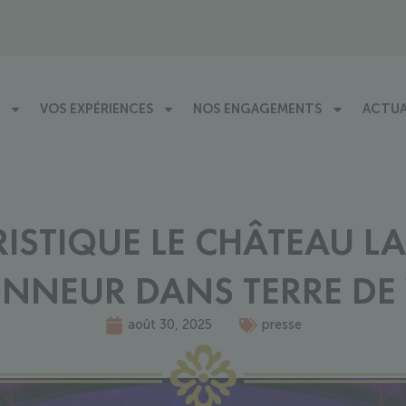
VOS EXPÉRIENCES
NOS ENGAGEMENTS
ACTUA
ISTIQUE LE CHÂTEAU 
NNEUR DANS TERRE DE
août 30, 2025
presse