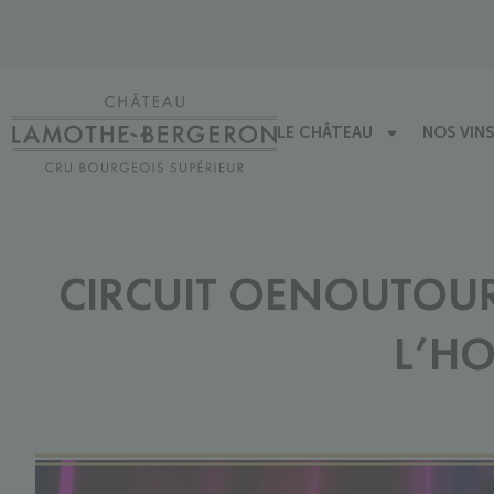
LE CHÂTEAU
NOS VINS
CIRCUIT OENOUTOUR
L’HO