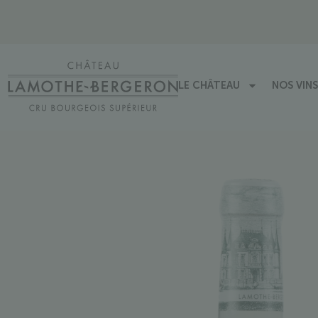
LE CHÂTEAU
NOS VINS