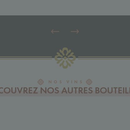
NOS VINS
COUVREZ NOS AUTRES BOUTEIL