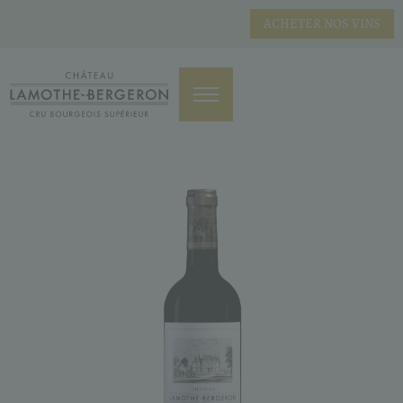
ACHETER NOS VINS