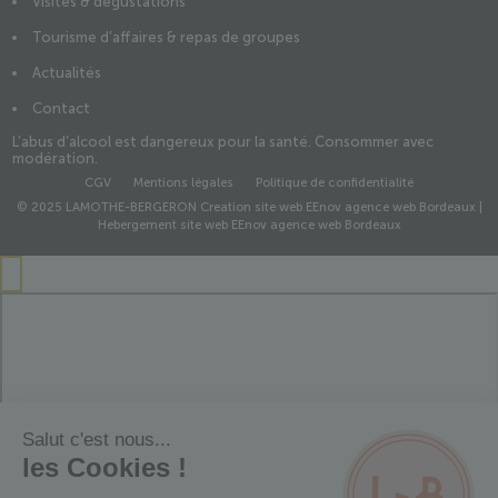
Visites & dégustations
Tourisme d’affaires & repas de groupes
Actualités
Contact
L’abus d’alcool est dangereux pour la santé. Consommer avec
modération.
CGV
Mentions légales
Politique de confidentialité
© 2025 LAMOTHE-BERGERON
Creation site web EEnov agence web Bordeaux
|
Hebergement site web EEnov agence web Bordeaux